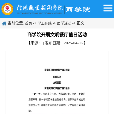
当前位置:
->
->
-> 正文
首页
学工在线
团学活动
商学院开展文明餐厅值日活动
【来源： | 发布日期：2025-04-06 】