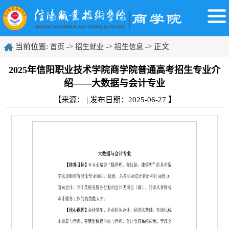
当前位置:
->
->
-> 正文
首页
招生就业
招生信息
2025年信阳职业技术学院商学院普通高考招生专业介
绍——大数据与会计专业
【来源： | 发布日期：2025-06-27 】