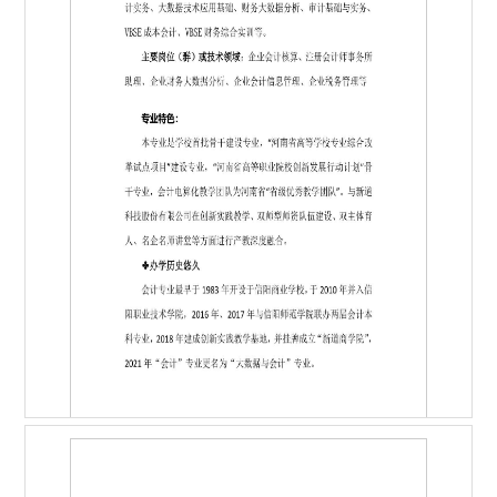
第 1 页